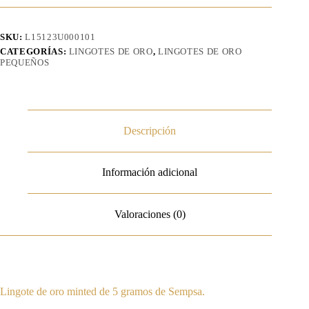
SKU:
L15123U000101
CATEGORÍAS:
LINGOTES DE ORO
,
LINGOTES DE ORO
PEQUEÑOS
Descripción
Información adicional
Valoraciones (0)
Lingote de oro minted de 5 gramos de Sempsa.