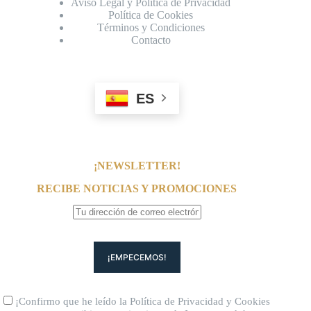
Aviso Legal y Política de Privacidad
Política de Cookies
Términos y Condiciones
Contacto
ES
¡NEWSLETTER!
RECIBE NOTICIAS Y PROMOCIONES
¡Confirmo que he leído la
Política de Privacidad
y
Cookies