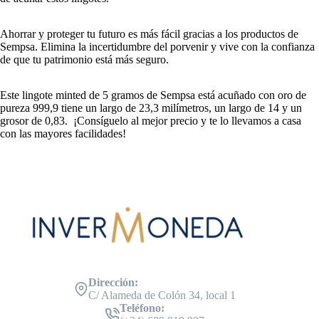
Ahorrar y proteger tu futuro es más fácil gracias a los productos de
Sempsa. Elimina la incertidumbre del porvenir y vive con la confianza
de que tu patrimonio está más seguro.
Este lingote minted de 5 gramos de Sempsa está acuñado con oro de
pureza 999,9 tiene un largo de 23,3 milímetros, un largo de 14 y un
grosor de 0,83. ¡Consíguelo al mejor precio y te lo llevamos a casa
con las mayores facilidades!
Dirección:
C/ Alameda de Colón 34, local 1
Teléfono: