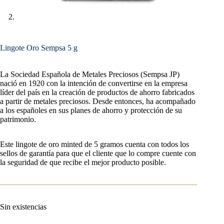
Lingote Oro Sempsa 5 g
La Sociedad Española de Metales Preciosos (Sempsa JP)
nació en 1920 con la intención de convertirse en la empresa
líder del país en la creación de productos de ahorro fabricados
a partir de metales preciosos. Desde entonces, ha acompañado
a los españoles en sus planes de ahorro y protección de su
patrimonio.
Este lingote de oro minted de 5 gramos cuenta con todos los
sellos de garantía para que el cliente que lo compre cuente con
la seguridad de que recibe el mejor producto posible.
Sin existencias