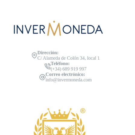
Dirección:
C/ Alameda de Colón 34, local 1
Teléfono:
(+34) 689 919 997
Correo electrónico:
info@invermoneda.com