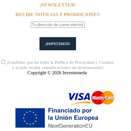
¡NEWSLETTER!
RECIBE NOTICIAS Y PROMOCIONES
¡Confirmo que he leído la
Política de Privacidad
y
Cookies
y acepto recibir comunicaciones de Invermoneda!
Copyright © 2026 Invermoneda