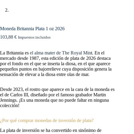
Moneda Britannia Plata 1 oz 2026
103,88
€
Impuestos incluidos
La Britannia es
el alma mater de The Royal Min
t. En el
mercado desde 1987, esta edición de plata de 2026 destaca
por el fondo en el que se inserta la diosa, en el que aparece
pequeños puntos en bajorrelieve cuya disposición genera la
sensación de elevar a la diosa entre olas de mar.
Desde 2023, el rostro que aparece en la cara de la moneda es
el de Carlos III, diseñado por el famoso grabador Martin
Jennings. ¡Es una moneda que no puede faltar en ninguna
colección!
¿Por qué comprar monedas de inversión de plata?
La plata de inversión se ha convertido en sinónimo de