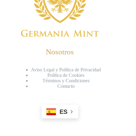
Nosotros
Aviso Legal y Política de Privacidad
Política de Cookies
Términos y Condiciones
Contacto
ES