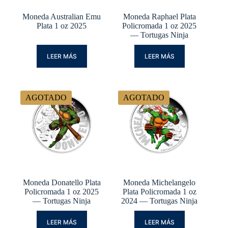
Moneda Australian Emu
Moneda Raphael Plata
Plata 1 oz 2025
Policromada 1 oz 2025
— Tortugas Ninja
LEER MÁS
LEER MÁS
AGOTADO
AGOTADO
Moneda Donatello Plata
Moneda Michelangelo
Policromada 1 oz 2025
Plata Policromada 1 oz
— Tortugas Ninja
2024 — Tortugas Ninja
LEER MÁS
LEER MÁS