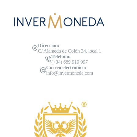
Dirección:
C/ Alameda de Colón 34, local 1
Teléfono:
(+34) 689 919 997
Correo electrónico:
info@invermoneda.com