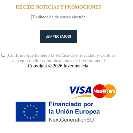
RECIBE NOTICIAS Y PROMOCIONES
¡Confirmo que he leído la
Política de Privacidad
y
Cookies
y acepto recibir comunicaciones de Invermoneda!
Copyright © 2026 Invermoneda