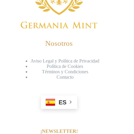
Nosotros
Aviso Legal y Política de Privacidad
Política de Cookies
Términos y Condiciones
Contacto
ES
¡NEWSLETTER!