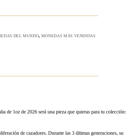
EDAS DEL MUNDO
,
MONEDAS MÁS VENDIDAS
lia de 1oz de 2026 será una pieza que quieras para tu colección:
oliferación de cazadores. Durante las 3 últimas generaciones, su