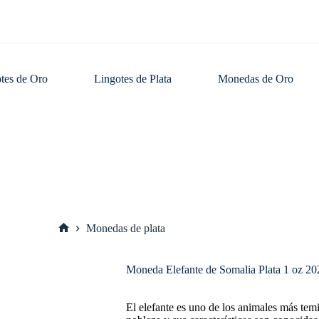
tes de Oro
Lingotes de Plata
Monedas de Oro
Monedas de plata
Inicio
Moneda Elefante de Somalia Plata 1 oz 202
El elefante es uno de los animales más tem