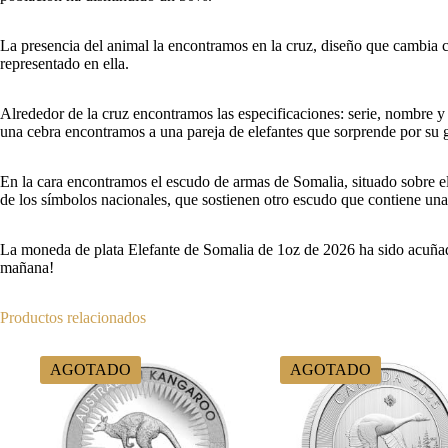
La presencia del animal la encontramos en la cruz, diseño que cambia 
representado en ella.
Alrededor de la cruz encontramos las especificaciones: serie, nombre y c
una cebra encontramos a una pareja de elefantes que sorprende por su gr
En la cara encontramos el escudo de armas de Somalia, situado sobre e
de los símbolos nacionales, que sostienen otro escudo que contiene una 
La moneda de plata Elefante de Somalia de 1oz de 2026 ha sido acuñad
mañana!
Productos relacionados
AGOTADO
AGOTADO