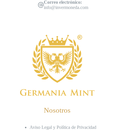
Correo electrónico:
info@invermoneda.com
Nosotros
Aviso Legal y Política de Privacidad