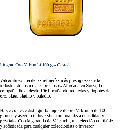
Lingote Oro Valcambi 100 g – Casted
Valcambi es una de las refinerías más prestigiosas de la
industria de los metales preciosos. Afincada en Suiza, la
compañía lleva desde 1961 acuñando monedas y lingotes de
oro, plata, platino y paladio.
Hazte con este distinguido lingote de oro Valcambi de 100
gramos y asegura tu inversión con una pieza de calidad y
prestigio. Con la garantía de Valcambi, una elección confiable
y sofisticada para cualquier coleccionista o inversor.