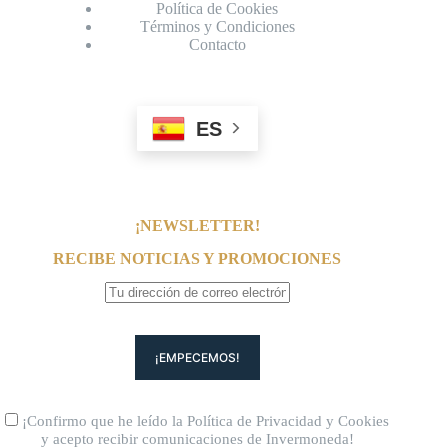
Política de Cookies
Términos y Condiciones
Contacto
ES
¡NEWSLETTER!
RECIBE NOTICIAS Y PROMOCIONES
¡Confirmo que he leído la
Política de Privacidad
y
Cookies
y acepto recibir comunicaciones de Invermoneda!