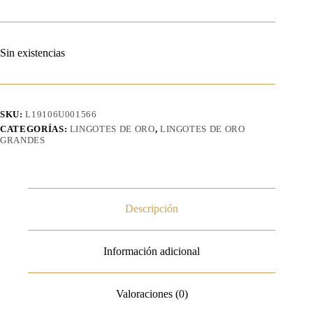
Sin existencias
SKU:
L19106U001566
CATEGORÍAS:
LINGOTES DE ORO
,
LINGOTES DE ORO
GRANDES
Descripción
Información adicional
Valoraciones (0)