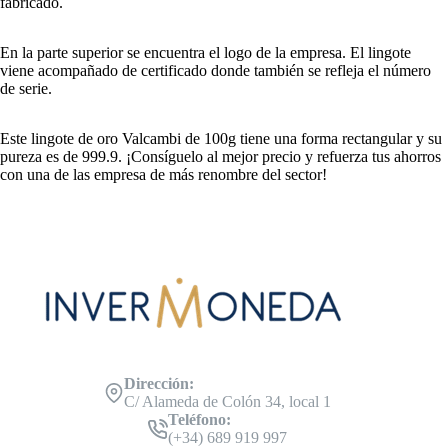
fabricado.
En la parte superior se encuentra el logo de la empresa. El lingote
viene acompañado de certificado donde también se refleja el número
de serie.
Este lingote de oro Valcambi de 100g tiene una forma rectangular y su
pureza es de 999.9. ¡Consíguelo al mejor precio y refuerza tus ahorros
con una de las empresa de más renombre del sector!
Dirección:
C/ Alameda de Colón 34, local 1
Teléfono:
(+34) 689 919 997