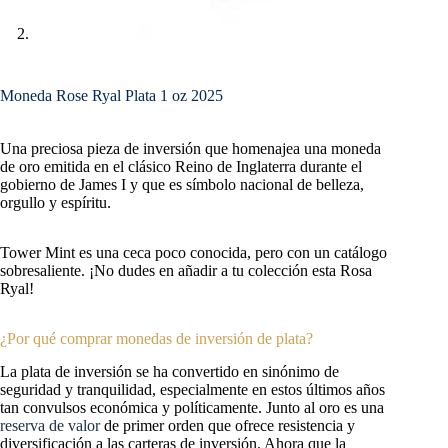
Moneda Rose Ryal Plata 1 oz 2025
Una preciosa pieza de inversión que homenajea una moneda
de oro emitida en el clásico Reino de Inglaterra durante el
gobierno de James I y que es símbolo nacional de belleza,
orgullo y espíritu.
Tower Mint es una ceca poco conocida, pero con un catálogo
sobresaliente. ¡No dudes en añadir a tu colección esta Rosa
Ryal!
¿Por qué comprar monedas de inversión de plata?
La plata de inversión se ha convertido en sinónimo de
seguridad y tranquilidad, especialmente en estos últimos años
tan convulsos económica y políticamente. Junto al oro es una
reserva de valor
de primer orden que ofrece resistencia y
diversificación a las carteras de inversión. Ahora que la