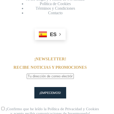
Política de Cookies
Términos y Condiciones
Contacto
ES
¡NEWSLETTER!
RECIBE NOTICIAS Y PROMOCIONES
¡Confirmo que he leído la
Política de Privacidad
y
Cookies
y acepto recibir comunicaciones de Invermoneda!