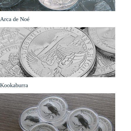
Arca de Noé
Kookaburra