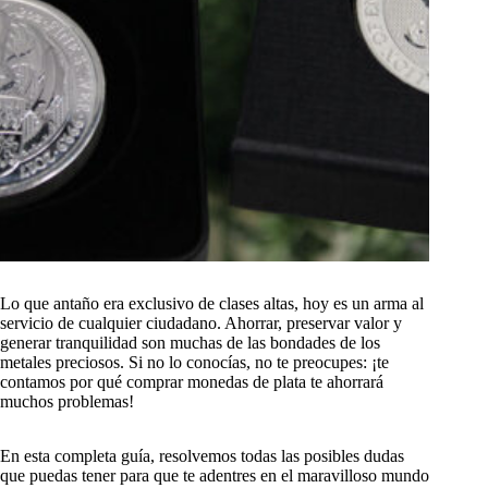
Lo que antaño era exclusivo de clases altas, hoy es un arma al
servicio de cualquier ciudadano. Ahorrar, preservar valor y
generar tranquilidad son muchas de las bondades de los
metales preciosos. Si no lo conocías, no te preocupes: ¡te
contamos por qué comprar monedas de plata te ahorrará
muchos problemas!
En esta completa guía, resolvemos todas las posibles dudas
que puedas tener para que te adentres en el maravilloso mundo