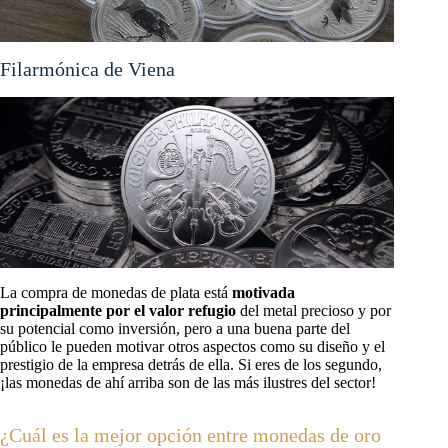
Filarmónica de Viena
La compra de monedas de plata está
motivada
principalmente por el valor refugio
del metal precioso y por
su potencial como inversión, pero a una buena parte del
público le pueden motivar otros aspectos como su diseño y el
prestigio de la empresa detrás de ella. Si eres de los segundo,
¡las monedas de ahí arriba son de las más ilustres del sector!
¿Cuál es la mejor opción entre monedas de oro