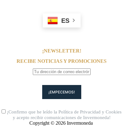
ES
¡NEWSLETTER!
RECIBE NOTICIAS Y PROMOCIONES
¡Confirmo que he leído la
Política de Privacidad
y
Cookies
y acepto recibir comunicaciones de Invermoneda!
Copyright © 2026 Invermoneda