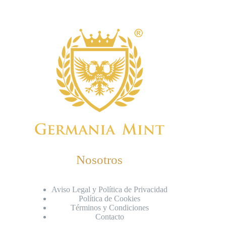
Nosotros
Aviso Legal y Política de Privacidad
Política de Cookies
Términos y Condiciones
Contacto