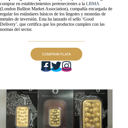
comprar en establecimientos pertenecientes a la
LBMA
(London Bullion Market Association), compañía encargada de
regular los estándares básicos de los lingotes y monedas de
metales de inversión. Esta ha lanzado el sello ‘Good
Delivery’, que certifica que los productos cumplen con las
normas del sector.
COMPRAR PLATA