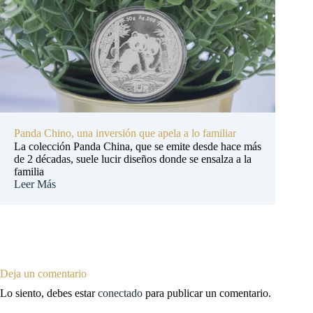
Panda Chino, una inversión que apela a lo familiar
La colección Panda China, que se emite desde hace más
de 2 décadas, suele lucir diseños donde se ensalza a la
familia
Leer Más
Deja un comentario
Lo siento, debes estar
conectado
para publicar un comentario.