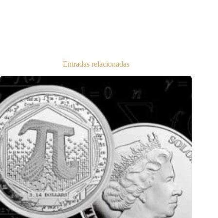
Entradas relacionadas