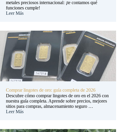
metales preciosos internacional: ¡te contamos qué
funciones cumple!
Leer Más
Comprar lingotes de oro: guía completa de 2026
Descubre cómo comprar lingotes de oro en el 2026 con
nuestra guía completa. Aprende sobre precios, mejores
sitios para compras, almacenamiento seguro …
Leer Más