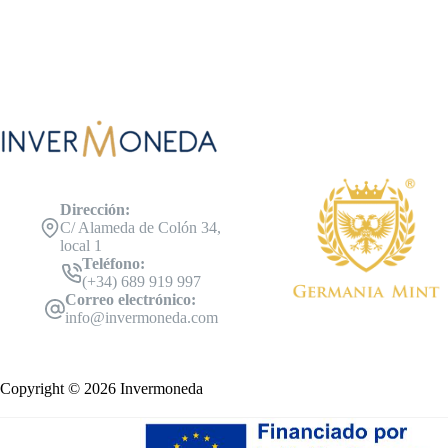
Dirección:
C/ Alameda de Colón 34,
local 1
Teléfono:
(+34) 689 919 997
Correo electrónico:
info@invermoneda.com
Copyright © 2026 Invermoneda