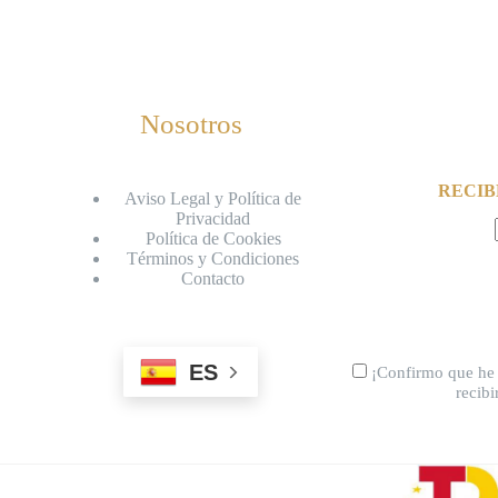
Nosotros
RECIB
Aviso Legal y Política de
Privacidad
Política de Cookies
Términos y Condiciones
Contacto
ES
¡Confirmo que he 
recib