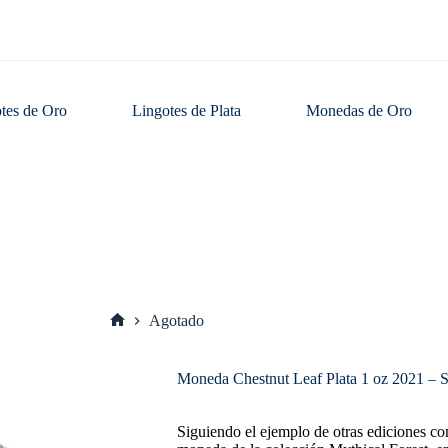
tes de Oro
Lingotes de Plata
Monedas de Oro
Agotado
Inicio
Moneda Chestnut Leaf Plata 1 oz 2021 – S
Siguiendo el ejemplo de otras ediciones co