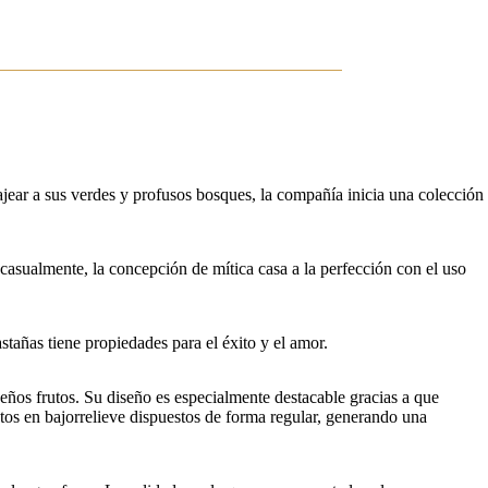
jear a sus verdes y profusos bosques, la compañía inicia una colección
 casualmente, la concepción de mítica casa a la perfección con el uso
astañas tiene propiedades para el éxito y el amor.
eños frutos. Su diseño es especialmente destacable gracias a que
tos en bajorrelieve dispuestos de forma regular, generando una