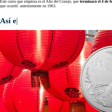
Este curso que empieza es el Año del Conejo, que
terminará el 4 de 
que ocurrió anteriormente en 1963.
Así es la