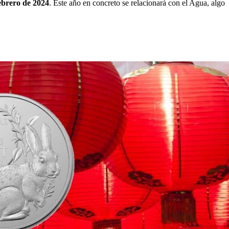
febrero de 2024
. Este año en concreto se relacionará con el Agua, algo