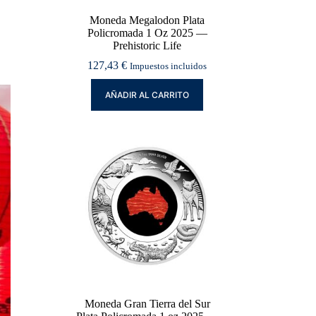
Moneda Megalodon Plata
Policromada 1 Oz 2025 —
Prehistoric Life
127,43
€
Impuestos incluidos
AÑADIR AL CARRITO
Moneda Gran Tierra del Sur