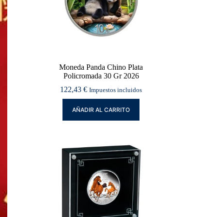
Moneda Panda Chino Plata
Policromada 30 Gr 2026
122,43
€
Impuestos incluidos
AÑADIR AL CARRITO