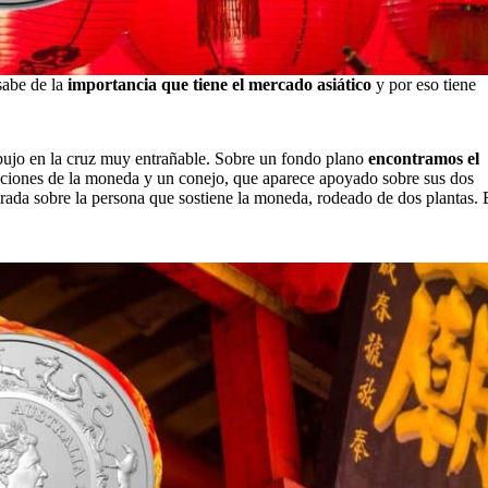
sabe de la
importancia que tiene el mercado asiático
y por eso tiene
ujo en la cruz muy entrañable. Sobre un fondo plano
encontramos el
ficaciones de la moneda y un conejo, que aparece apoyado sobre sus dos
rada sobre la persona que sostiene la moneda, rodeado de dos plantas. 