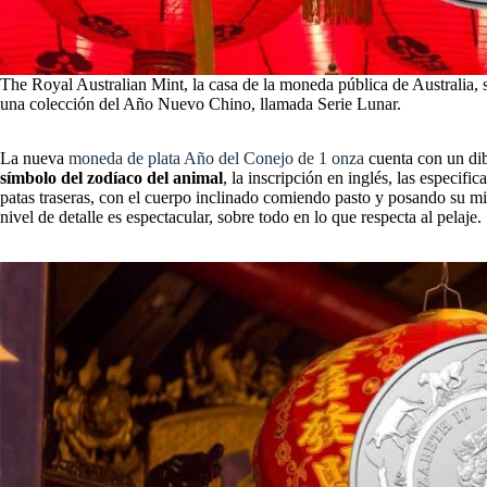
The Royal Australian Mint, la casa de la moneda pública de Australia, 
una colección del Año Nuevo Chino, llamada Serie Lunar.
La nueva
moneda de plata Año del Conejo de 1 onza
cuenta con un dib
símbolo del zodíaco del animal
, la inscripción en inglés, las especi
patas traseras, con el cuerpo inclinado comiendo pasto y posando su mi
nivel de detalle es espectacular, sobre todo en lo que respecta al pelaje.