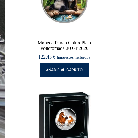
Moneda Panda Chino Plata
Policromada 30 Gr 2026
122,43
€
Impuestos incluidos
AÑADIR AL CARRITO