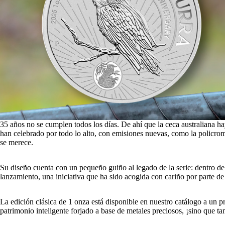
35 años no se cumplen todos los días. De ahí que la ceca australiana h
han celebrado por todo lo alto, con emisiones nuevas, como la policro
se merece.
Su diseño cuenta con un pequeño guiño al legado de la serie: dentro de
lanzamiento, una iniciativa que ha sido acogida con cariño por parte de
La edición clásica de 1 onza está disponible en nuestro catálogo a un 
patrimonio inteligente forjado a base de metales preciosos, ¡sino que 