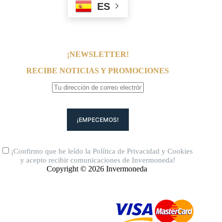
ES
¡NEWSLETTER!
RECIBE NOTICIAS Y PROMOCIONES
¡Confirmo que he leído la
Política de Privacidad
y
Cookies
y acepto recibir comunicaciones de Invermoneda!
Copyright © 2026 Invermoneda