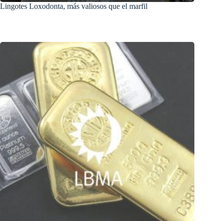
Lingotes Loxodonta, más valiosos que el marfil