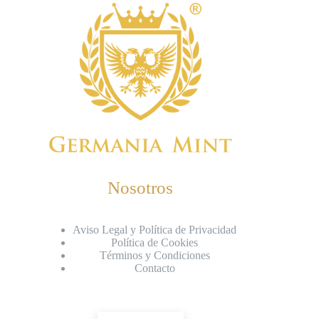
Nosotros
Aviso Legal y Política de Privacidad
Política de Cookies
Términos y Condiciones
Contacto