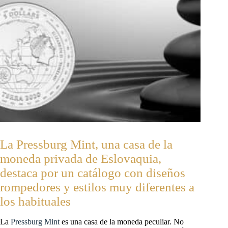
La Pressburg Mint, una casa de la
moneda privada de Eslovaquia,
destaca por un catálogo con diseños
rompedores y estilos muy diferentes a
los habituales
La
Pressburg Mint
es una casa de la moneda peculiar. No