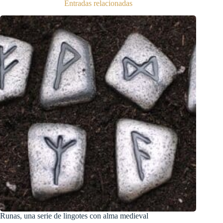
Entradas relacionadas
Runas, una serie de lingotes con alma medieval