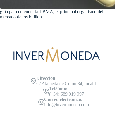
guía para entender la LBMA, el principal organismo del
mercado de los bullion
Dirección:
C/ Alameda de Colón 34, local 1
Teléfono:
(+34) 689 919 997
Correo electrónico:
info@invermoneda.com