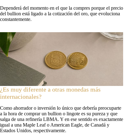
Dependerá del momento en el que la compres porque el precio
del bullion está ligado a la cotización del oro, que evoluciona
constantemente.
¿Es muy diferente a otras monedas más
internacionales?
Como ahorrador o inversión lo único que debería preocuparte
a la hora de comprar un bullion o lingote es su pureza y que
salga de una refinería LBMA. Y en ese sentido es exactamente
igual a una Maple Leaf o American Eagle, de Canadá y
Estados Unidos, respectivamente.