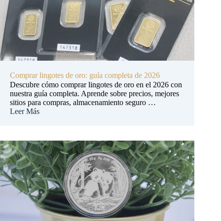
Comprar lingotes de oro: guía completa de 2026
Descubre cómo comprar lingotes de oro en el 2026 con
nuestra guía completa. Aprende sobre precios, mejores
sitios para compras, almacenamiento seguro …
Leer Más