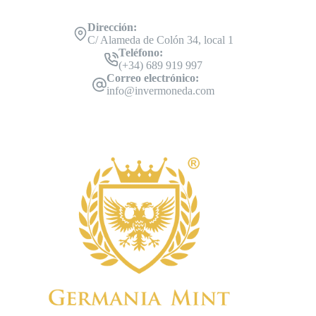
Dirección:
C/ Alameda de Colón 34, local 1
Teléfono:
(+34) 689 919 997
Correo electrónico:
info@invermoneda.com