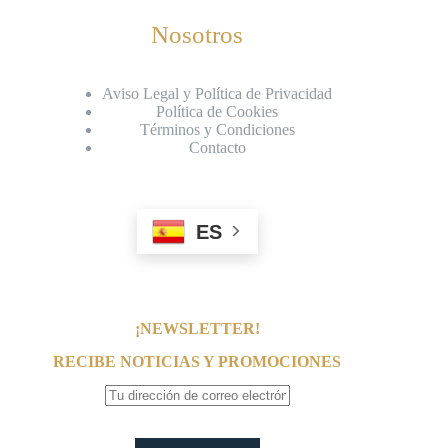
Nosotros
Aviso Legal y Política de Privacidad
Política de Cookies
Términos y Condiciones
Contacto
ES
¡NEWSLETTER!
RECIBE NOTICIAS Y PROMOCIONES