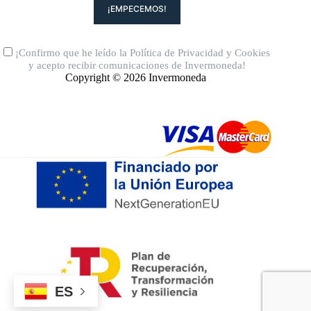
¡Confirmo que he leído la
Política de Privacidad
y
Cookies
y acepto recibir comunicaciones de Invermoneda!
Copyright © 2026 Invermoneda
ES