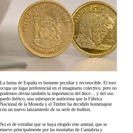
La fauna de España es bastante peculiar y reconocible. El toro
ocupa un lugar preferencial en el imaginario colectivo, pero no
podemos obviar también la importancia del lince… y del oso
pardo ibérico, una subespecie autóctona que la Fábrica
Nacional de la Moneda y el Timbre ha decidido homenajear
con un nuevo lanzamiento de su serie de bullion.
No es de extrañar que se haya elegido este animal, que se
mueve principalmente por las montañas de Cantabria y