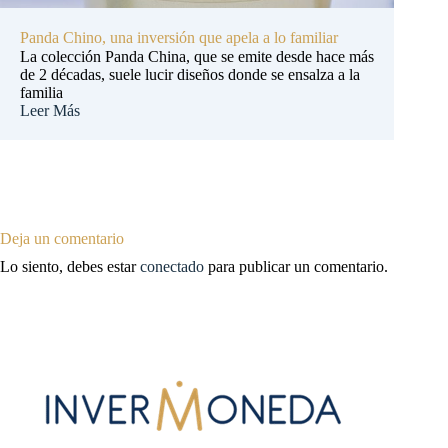
Panda Chino, una inversión que apela a lo familiar
La colección Panda China, que se emite desde hace más
de 2 décadas, suele lucir diseños donde se ensalza a la
familia
Leer Más
Deja un comentario
Lo siento, debes estar
conectado
para publicar un comentario.