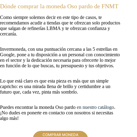
Dónde comprar la moneda Oso pardo de FNMT
Como siempre solemos decir en este tipo de casos, te
recomendamos acudir a tiendas que te ofrezcan solo productos
que salgan de refinerías LBMA y te ofrezcan confianza y
cercanía.
Invermoneda, con una puntuación cercana a las 5 estrellas en
Google, pone a tu disposición a un personal con conocimiento
en el sector y la dedicación necesaria para ofrecerte lo mejor
en función de lo que buscas, tu presupuesto y tus objetivos.
Lo que está claro es que esta pieza es más que un simple
capricho: es una mirada llena de brillo y certidumbre a un
futuro que, cada vez, pinta más sombrío.
Puedes encontrar la moneda Oso pardo
en nuestro catálogo
.
¡No dudes en ponerte en contacto con nosotros si necesitas
algo más!
COMPRAR MONEDA