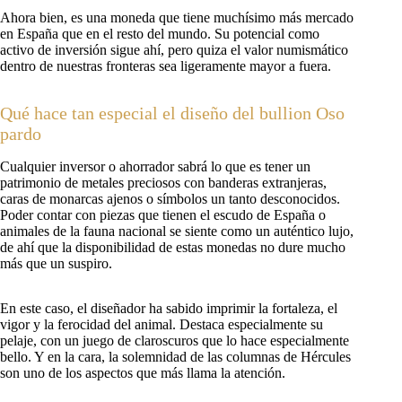
Ahora bien, es una moneda que tiene muchísimo más mercado
en España que en el resto del mundo. Su potencial como
activo de inversión sigue ahí, pero quiza el valor numismático
dentro de nuestras fronteras sea ligeramente mayor a fuera.
Qué hace tan especial el diseño del bullion Oso
pardo
Cualquier inversor o ahorrador sabrá lo que es tener un
patrimonio de metales preciosos con banderas extranjeras,
caras de monarcas ajenos o símbolos un tanto desconocidos.
Poder contar con piezas que tienen el escudo de España o
animales de la fauna nacional se siente como un auténtico lujo,
de ahí que la disponibilidad de estas monedas no dure mucho
más que un suspiro.
En este caso, el diseñador ha sabido imprimir la fortaleza, el
vigor y la ferocidad del animal. Destaca especialmente su
pelaje, con un juego de claroscuros que lo hace especialmente
bello. Y en la cara, la solemnidad de las columnas de Hércules
son uno de los aspectos que más llama la atención.