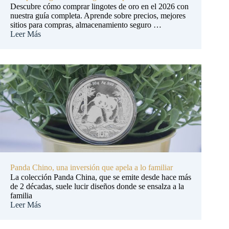
Descubre cómo comprar lingotes de oro en el 2026 con
nuestra guía completa. Aprende sobre precios, mejores
sitios para compras, almacenamiento seguro …
Leer Más
Panda Chino, una inversión que apela a lo familiar
La colección Panda China, que se emite desde hace más
de 2 décadas, suele lucir diseños donde se ensalza a la
familia
Leer Más