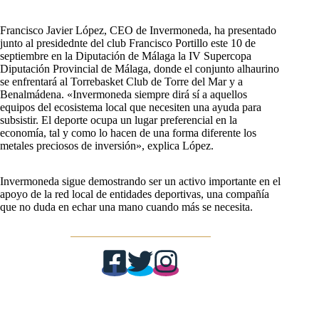
Francisco Javier López, CEO de Invermoneda, ha presentado
junto al presidednte del club Francisco Portillo este 10 de
septiembre en la Diputación de Málaga la IV Supercopa
Diputación Provincial de Málaga, donde el conjunto alhaurino
se enfrentará al Torrebasket Club de Torre del Mar y a
Benalmádena. «Invermoneda siempre dirá sí a aquellos
equipos del ecosistema local que necesiten una ayuda para
subsistir. El deporte ocupa un lugar preferencial en la
economía, tal y como lo hacen de una forma diferente los
metales preciosos de inversión», explica López.
Invermoneda sigue demostrando ser un activo importante en el
apoyo de la red local de entidades deportivas, una compañía
que no duda en echar una mano cuando más se necesita.