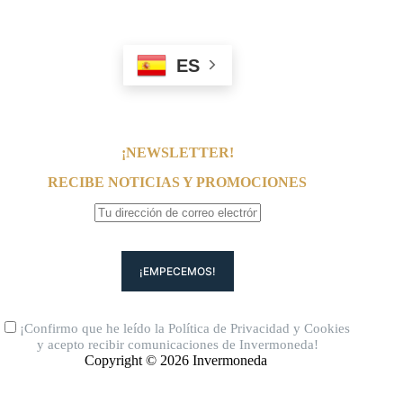
ES
¡NEWSLETTER!
RECIBE NOTICIAS Y PROMOCIONES
¡Confirmo que he leído la
Política de Privacidad
y
Cookies
y acepto recibir comunicaciones de Invermoneda!
Copyright © 2026 Invermoneda