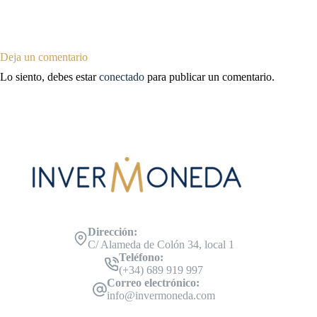
Deja un comentario
Lo siento, debes estar
conectado
para publicar un comentario.
Dirección:
C/ Alameda de Colón 34, local 1
Teléfono:
(+34) 689 919 997
Correo electrónico:
info@invermoneda.com