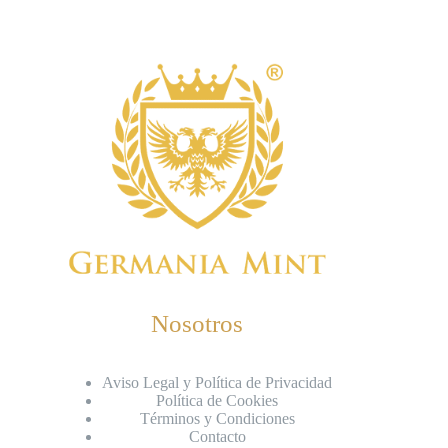
Nosotros
Aviso Legal y Política de Privacidad
Política de Cookies
Términos y Condiciones
Contacto