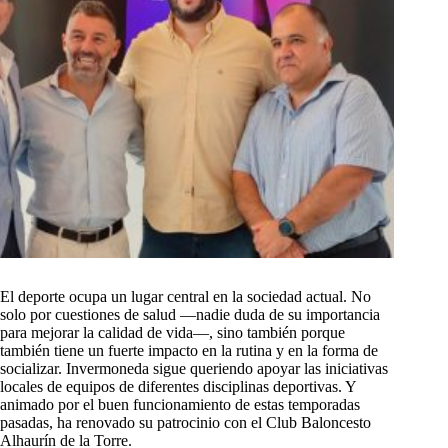
El deporte ocupa un lugar central en la sociedad actual. No
solo por cuestiones de salud —nadie duda de su importancia
para mejorar la calidad de vida—, sino también porque
también tiene un fuerte impacto en la rutina y en la forma de
socializar. Invermoneda sigue queriendo apoyar las iniciativas
locales de equipos de diferentes disciplinas deportivas. Y
animado por el buen funcionamiento de estas temporadas
pasadas, ha renovado su patrocinio con el Club Baloncesto
Alhaurín de la Torre.