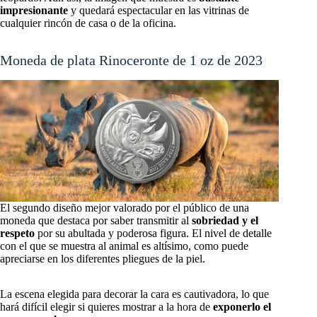
impresionante
y quedará espectacular en las vitrinas de
cualquier rincón de casa o de la oficina.
Moneda de plata Rinoceronte de 1 oz de 2023
El segundo diseño mejor valorado por el público de una
moneda que destaca por saber transmitir al
sobriedad y el
respeto
por su abultada y poderosa figura. El nivel de detalle
con el que se muestra al animal es altísimo, como puede
apreciarse en los diferentes pliegues de la piel.
La escena elegida para decorar la cara es cautivadora, lo que
hará difícil elegir si quieres mostrar a la hora de
exponerlo el