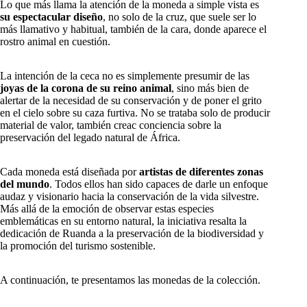
Lo que más llama la atención de la moneda a simple vista es
su espectacular diseño
, no solo de la cruz, que suele ser lo
más llamativo y habitual, también de la cara, donde aparece el
rostro animal en cuestión.
La intención de la ceca no es simplemente presumir de las
joyas de la corona de su reino animal
, sino más bien de
alertar de la necesidad de su conservación y de poner el grito
en el cielo sobre su caza furtiva. No se trataba solo de producir
material de valor, también creac conciencia sobre la
preservación del legado natural de África.
Cada moneda está diseñada por
artistas de diferentes zonas
del mundo
. Todos ellos han sido capaces de darle un enfoque
audaz y visionario hacia la conservación de la vida silvestre.
Más allá de la emoción de observar estas especies
emblemáticas en su entorno natural, la iniciativa resalta la
dedicación de Ruanda a la preservación de la biodiversidad y
la promoción del turismo sostenible.
A continuación, te presentamos las monedas de la colección.