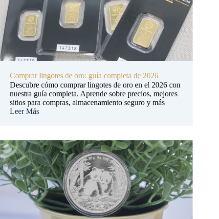
Comprar lingotes de oro: guía completa de 2026
Descubre cómo comprar lingotes de oro en el 2026 con
nuestra guía completa. Aprende sobre precios, mejores
sitios para compras, almacenamiento seguro y más
Leer Más