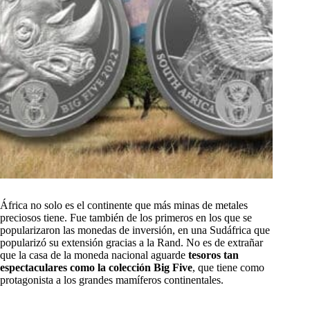
África no solo es el continente que más minas de metales
preciosos tiene. Fue también de los primeros en los que se
popularizaron las monedas de inversión, en una Sudáfrica que
popularizó su extensión gracias a la Rand. No es de extrañar
que la casa de la moneda nacional aguarde
tesoros tan
espectaculares como la colección Big Five
, que tiene como
protagonista a los grandes mamíferos continentales.