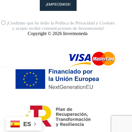
¡Confirmo que he leído la
Política de Privacidad
y
Cookies
y acepto recibir comunicaciones de Invermoneda!
Copyright © 2026 Invermoneda
ES