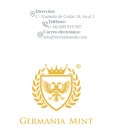
Dirección:
C/ Alameda de Colón 34, local 1
Teléfono:
(+34) 689 919 997
Correo electrónico:
info@invermoneda.com