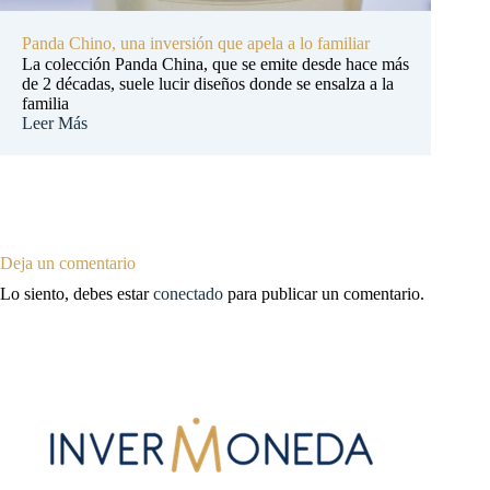
Panda Chino, una inversión que apela a lo familiar
La colección Panda China, que se emite desde hace más
de 2 décadas, suele lucir diseños donde se ensalza a la
familia
Leer Más
Deja un comentario
Lo siento, debes estar
conectado
para publicar un comentario.