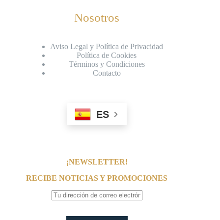
Nosotros
Aviso Legal y Política de Privacidad
Política de Cookies
Términos y Condiciones
Contacto
ES
¡NEWSLETTER!
RECIBE NOTICIAS Y PROMOCIONES