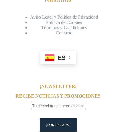
Aviso Legal y Política de Privacidad
Política de Cookies
Términos y Condiciones
Contacto
ES
¡NEWSLETTER!
RECIBE NOTICIAS Y PROMOCIONES