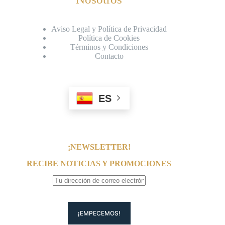
Aviso Legal y Política de Privacidad
Política de Cookies
Términos y Condiciones
Contacto
ES
¡NEWSLETTER!
RECIBE NOTICIAS Y PROMOCIONES