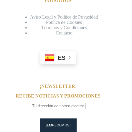
Aviso Legal y Política de Privacidad
Política de Cookies
Términos y Condiciones
Contacto
ES
¡NEWSLETTER!
RECIBE NOTICIAS Y PROMOCIONES