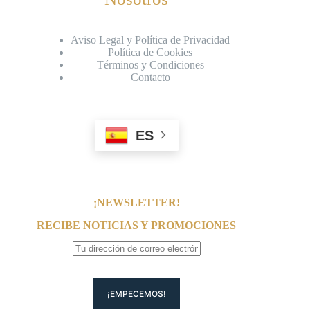
Aviso Legal y Política de Privacidad
Política de Cookies
Términos y Condiciones
Contacto
ES
¡NEWSLETTER!
RECIBE NOTICIAS Y PROMOCIONES