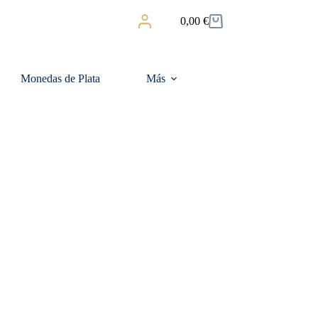
0,00
€
Carro
de
compra
Monedas de Plata
Más