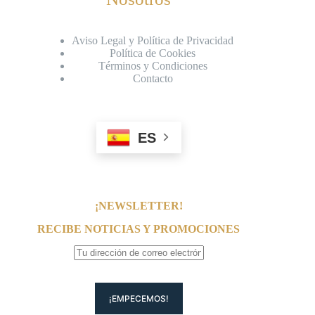
Aviso Legal y Política de Privacidad
Política de Cookies
Términos y Condiciones
Contacto
ES
¡NEWSLETTER!
RECIBE NOTICIAS Y PROMOCIONES