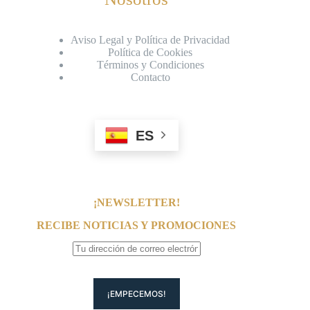
Aviso Legal y Política de Privacidad
Política de Cookies
Términos y Condiciones
Contacto
ES
¡NEWSLETTER!
RECIBE NOTICIAS Y PROMOCIONES