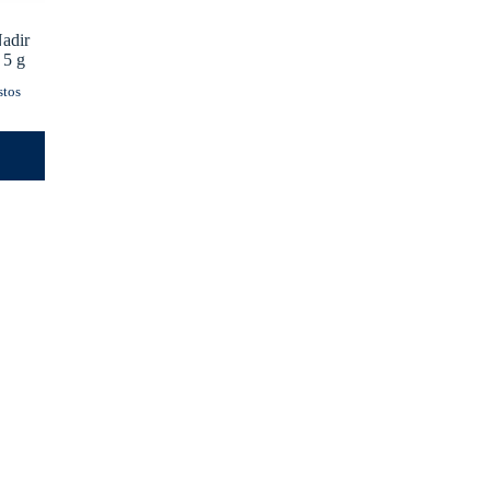
Nadir
 5 g
stos