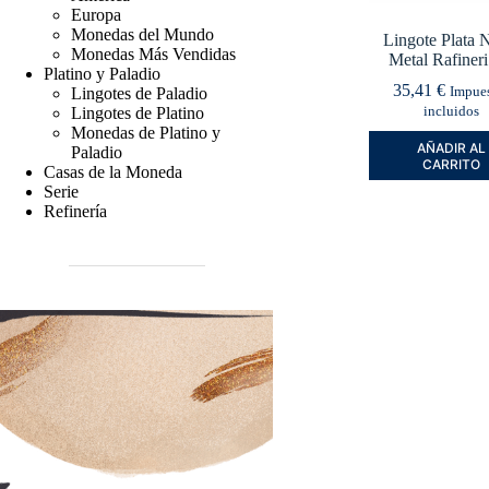
Europa
Monedas del Mundo
Lingote Plata 
Monedas Más Vendidas
Metal Rafineri
Platino y Paladio
35,41
€
Lingotes de Paladio
Impue
Lingotes de Platino
incluidos
Monedas de Platino y
AÑADIR AL
Paladio
CARRITO
Casas de la Moneda
Serie
Refinería