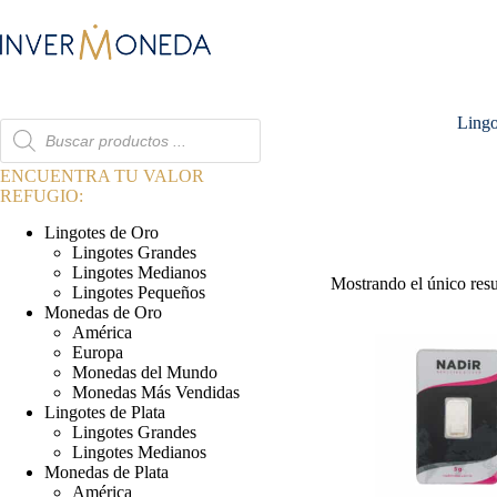
Saltar
al
contenido
Lingo
Búsqueda
de
productos
ENCUENTRA TU VALOR
REFUGIO:
Lingotes de Oro
Lingotes Grandes
Lingotes Medianos
Mostrando el único res
Lingotes Pequeños
Monedas de Oro
América
Europa
Monedas del Mundo
Monedas Más Vendidas
Lingotes de Plata
Lingotes Grandes
Lingotes Medianos
Monedas de Plata
América