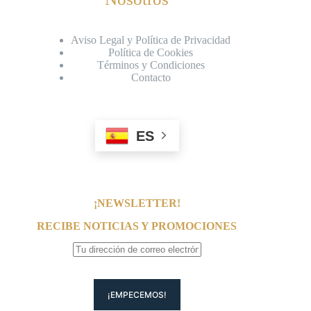
Aviso Legal y Política de Privacidad
Política de Cookies
Términos y Condiciones
Contacto
ES
¡NEWSLETTER!
RECIBE NOTICIAS Y PROMOCIONES