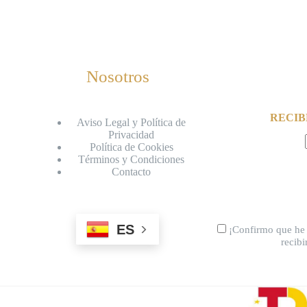
Nosotros
RECIB
Aviso Legal y Política de
Privacidad
Política de Cookies
Términos y Condiciones
Contacto
ES
¡Confirmo que he 
recib