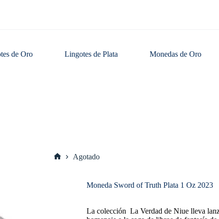
tes de Oro
Lingotes de Plata
Monedas de Oro
Agotado
Inicio
Moneda Sword of Truth Plata 1 Oz 2023
La colección La Verdad de Niue lleva lanz