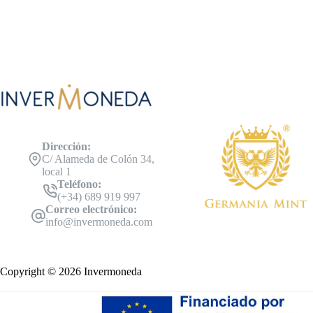
Dirección:
C/ Alameda de Colón 34,
local 1
Teléfono:
(+34) 689 919 997
Correo electrónico:
info@invermoneda.com
Copyright © 2026 Invermoneda