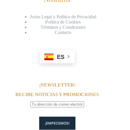
Aviso Legal y Política de Privacidad
Política de Cookies
Términos y Condiciones
Contacto
ES
¡NEWSLETTER!
RECIBE NOTICIAS Y PROMOCIONES