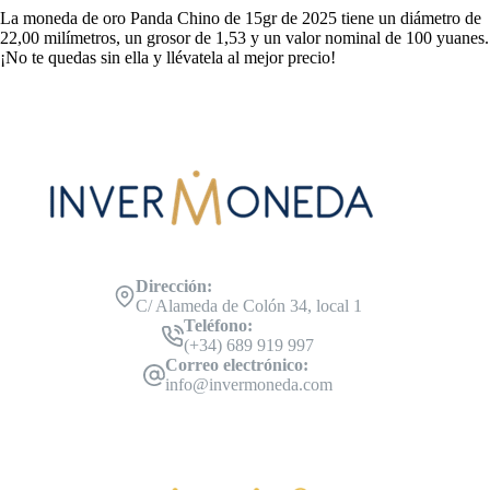
La moneda de oro Panda Chino de 15gr de 2025 tiene un diámetro de
22,00 milímetros, un grosor de 1,53 y un valor nominal de 100 yuanes.
¡No te quedas sin ella y llévatela al mejor precio!
Dirección:
C/ Alameda de Colón 34, local 1
Teléfono:
(+34) 689 919 997
Correo electrónico:
info@invermoneda.com