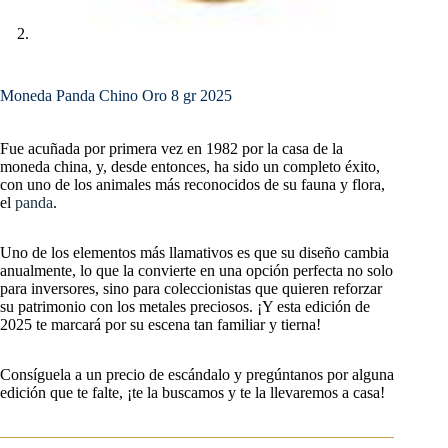
Moneda Panda Chino Oro 8 gr 2025
Fue acuñada por primera vez en 1982 por la casa de la
moneda china, y, desde entonces, ha sido un completo éxito,
con uno de los animales más reconocidos de su fauna y flora,
el
panda
.
Uno de los elementos más llamativos es que su diseño cambia
anualmente, lo que la convierte en una opción perfecta no solo
para inversores, sino para coleccionistas que quieren reforzar
su patrimonio con los metales preciosos. ¡Y esta edición de
2025 te marcará por su escena tan familiar y tierna!
Consíguela a un precio de escándalo y pregúntanos por alguna
edición que te falte, ¡te la buscamos y te la llevaremos a casa!