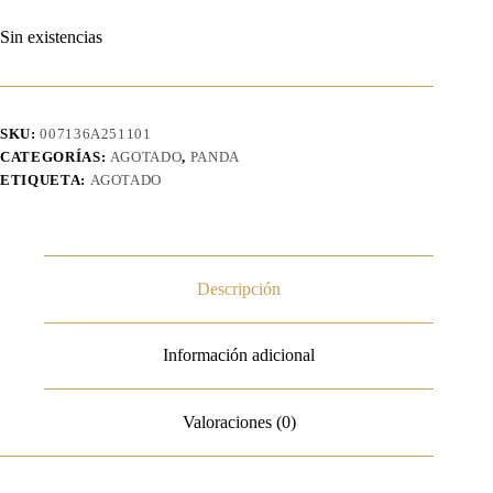
Sin existencias
SKU:
007136A251101
CATEGORÍAS:
AGOTADO
,
PANDA
ETIQUETA:
AGOTADO
Descripción
Información adicional
Valoraciones (0)