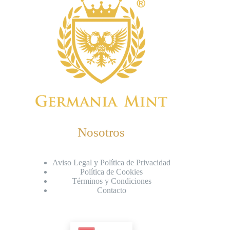
Nosotros
Aviso Legal y Política de Privacidad
Política de Cookies
Términos y Condiciones
Contacto