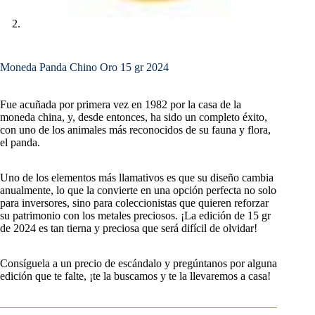
Moneda Panda Chino Oro 15 gr 2024
Fue acuñada por primera vez en 1982 por la casa de la
moneda china, y, desde entonces, ha sido un completo éxito,
con uno de los animales más reconocidos de su fauna y flora,
el panda.
Uno de los elementos más llamativos es que su diseño cambia
anualmente, lo que la convierte en una opción perfecta no solo
para inversores, sino para coleccionistas que quieren reforzar
su patrimonio con los metales preciosos. ¡La edición de 15 gr
de 2024 es tan tierna y preciosa que será difícil de olvidar!
Consíguela a un precio de escándalo y pregúntanos por alguna
edición que te falte, ¡te la buscamos y te la llevaremos a casa!