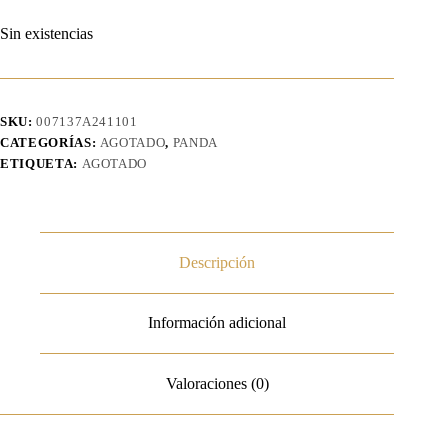
Sin existencias
SKU:
007137A241101
CATEGORÍAS:
AGOTADO
,
PANDA
ETIQUETA:
AGOTADO
Descripción
Información adicional
Valoraciones (0)