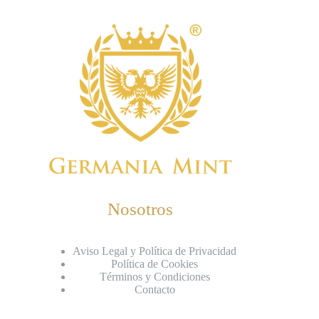
Nosotros
Aviso Legal y Política de Privacidad
Política de Cookies
Términos y Condiciones
Contacto