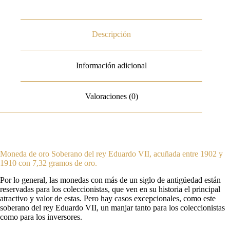
Descripción
Información adicional
Valoraciones (0)
Moneda de oro Soberano del rey Eduardo VII, acuñada entre 1902 y
1910 con 7,32 gramos de oro.
Por lo general, las monedas con más de un siglo de antigüedad están
reservadas para los coleccionistas, que ven en su historia el principal
atractivo y valor de estas. Pero hay casos excepcionales, como este
soberano del rey Eduardo VII, un manjar tanto para los coleccionistas
como para los inversores.