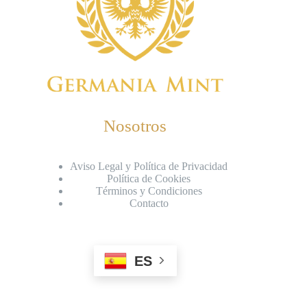
Nosotros
Aviso Legal y Política de Privacidad
Política de Cookies
Términos y Condiciones
Contacto
ES