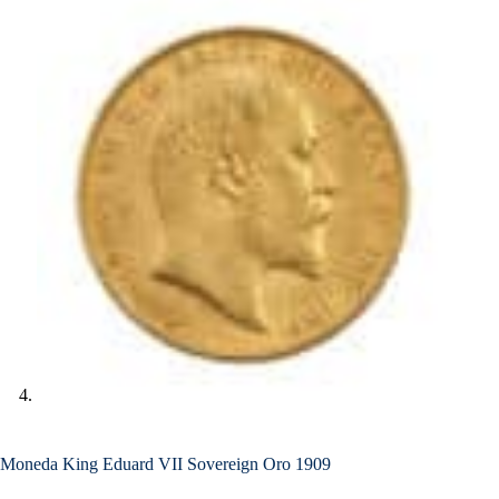
Moneda King Eduard VII Sovereign Oro 1909