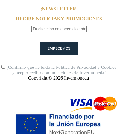
¡NEWSLETTER!
RECIBE NOTICIAS Y PROMOCIONES
¡Confirmo que he leído la
Política de Privacidad
y
Cookies
y acepto recibir comunicaciones de Invermoneda!
Copyright © 2026 Invermoneda