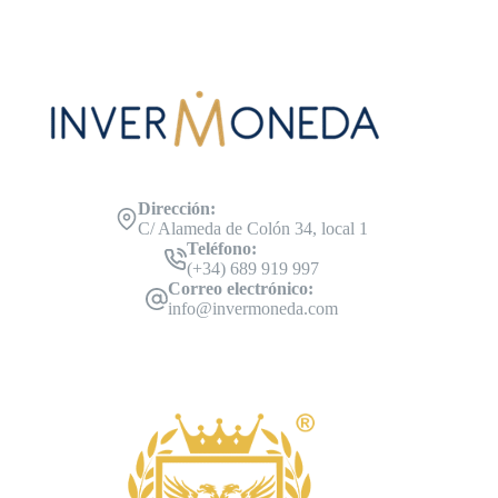
Dirección:
C/ Alameda de Colón 34, local 1
Teléfono:
(+34) 689 919 997
Correo electrónico:
info@invermoneda.com