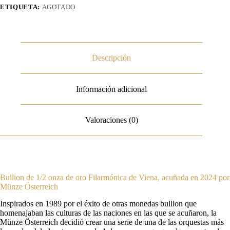
ETIQUETA:
AGOTADO
Descripción
Información adicional
Valoraciones (0)
Bullion de 1/2 onza de oro Filarmónica de Viena, acuñada en 2024 por
Münze Österreich
Inspirados en 1989 por el éxito de otras monedas bullion que
homenajaban las culturas de las naciones en las que se acuñaron, la
Münze Österreich decidió crear una serie de una de las orquestas más