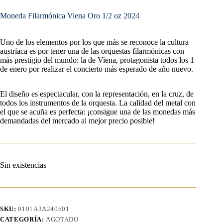
Moneda Filarmónica Viena Oro 1/2 oz 2024
Uno de los elementos por los que más se reconoce la cultura
austríaca es por tener una de las orquestas filarmónicas con
más prestigio del mundo: la de Viena, protagonista todos los 1
de enero por realizar el concierto más esperado de año nuevo.
El diseño es espectacular, con la representación, en la cruz, de
todos los instrumentos de la orquesta. La calidad del metal con
el que se acuña es perfecta: ¡consigue una de las monedas más
demandadas del mercado al mejor precio posible!
Sin existencias
SKU:
0101A3A240601
CATEGORÍA:
AGOTADO