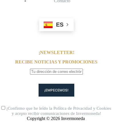
Contacto
ES
¡NEWSLETTER!
RECIBE NOTICIAS Y PROMOCIONES
¡Confirmo que he leído la
Política de Privacidad
y
Cookies
y acepto recibir comunicaciones de Invermoneda!
Copyright © 2026 Invermoneda