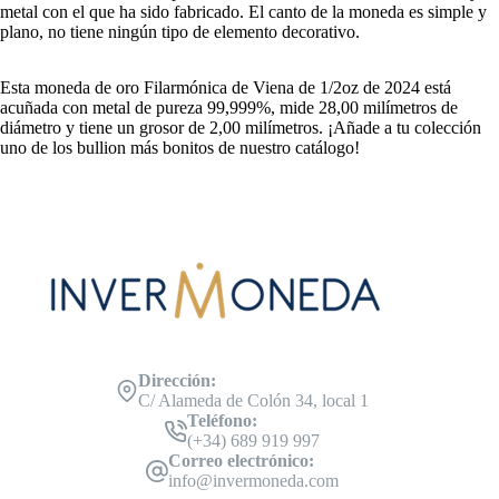
metal con el que ha sido fabricado. El canto de la moneda es simple y
plano, no tiene ningún tipo de elemento decorativo.
Esta moneda de oro Filarmónica de Viena de 1/2oz de 2024 está
acuñada con metal de pureza 99,999%, mide 28,00 milímetros de
diámetro y tiene un grosor de 2,00 milímetros. ¡Añade a tu colección
uno de los bullion más bonitos de nuestro catálogo!
Dirección:
C/ Alameda de Colón 34, local 1
Teléfono:
(+34) 689 919 997
Correo electrónico:
info@invermoneda.com