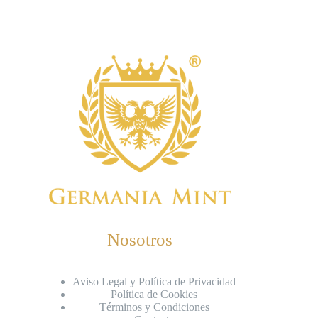
Nosotros
Aviso Legal y Política de Privacidad
Política de Cookies
Términos y Condiciones