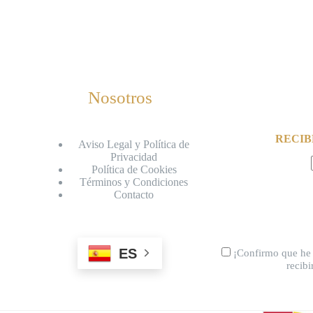
Nosotros
RECIB
Aviso Legal y Política de
Privacidad
Política de Cookies
Términos y Condiciones
Contacto
ES
¡Confirmo que he 
recib