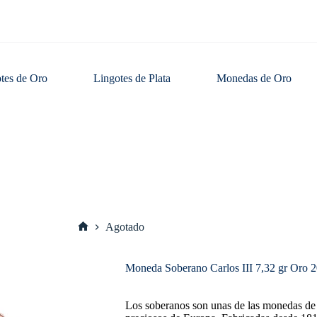
tes de Oro
Lingotes de Plata
Monedas de Oro
Agotado
Inicio
Moneda Soberano Carlos III 7,32 gr Oro 
Los soberanos son unas de las monedas de