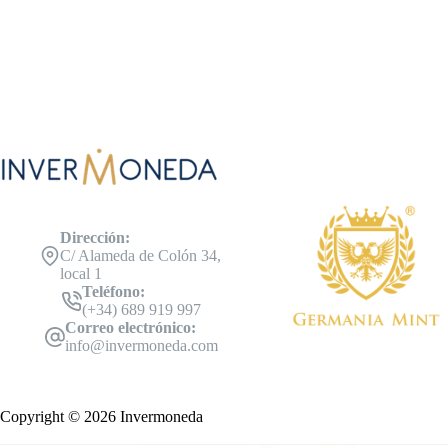
Dirección:
C/ Alameda de Colón 34,
local 1
Teléfono:
(+34) 689 919 997
Correo electrónico:
info@invermoneda.com
Copyright © 2026 Invermoneda