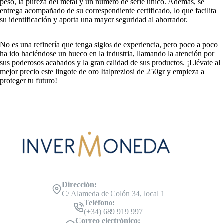
peso, la pureza del metal y un número de serie único. Además, se
entrega acompañado de su correspondiente certificado, lo que facilita
su identificación y aporta una mayor seguridad al ahorrador.
No es una refinería que tenga siglos de experiencia, pero poco a poco
ha ido haciéndose un hueco en la industria, llamando la atención por
sus poderosos acabados y la gran calidad de sus productos. ¡Llévate al
mejor precio este lingote de oro Italpreziosi de 250gr y empieza a
proteger tu futuro!
Dirección:
C/ Alameda de Colón 34, local 1
Teléfono:
(+34) 689 919 997
Correo electrónico: