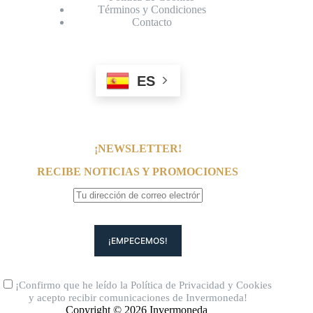
Términos y Condiciones
Contacto
ES
¡NEWSLETTER!
RECIBE NOTICIAS Y PROMOCIONES
¡Confirmo que he leído la
Política de Privacidad
y
Cookies
y acepto recibir comunicaciones de Invermoneda!
Copyright © 2026 Invermoneda