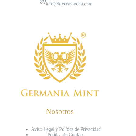
info@invermoneda.com
Nosotros
Aviso Legal y Política de Privacidad
Política de Cookies