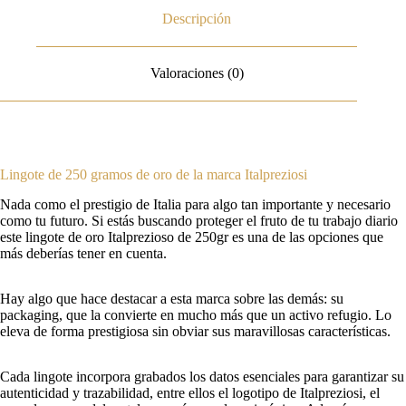
Descripción
Valoraciones (0)
Lingote de 250 gramos de oro de la marca Italpreziosi
Nada como el prestigio de Italia para algo tan importante y necesario
como tu futuro. Si estás buscando proteger el fruto de tu trabajo diario
este lingote de oro Italprezioso de 250gr es una de las opciones que
más deberías tener en cuenta.
Hay algo que hace destacar a esta marca sobre las demás: su
packaging, que la convierte en mucho más que un activo refugio. Lo
eleva de forma prestigiosa sin obviar sus maravillosas características.
Cada lingote incorpora grabados los datos esenciales para garantizar su
autenticidad y trazabilidad, entre ellos el logotipo de Italpreziosi, el