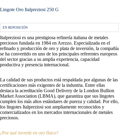
Lingote Oro Italpreziosi 250 G
EN REPOSICIÓN
Italpreziosi es una prestigiosa refinería italiana de metales
preciosos fundada en 1984 en Arezzo. Especializada en el
refinado y producción de oro y plata de inversión, la compañía
se ha convertido en uno de los principales referentes europeos
del sector gracias a su amplia experiencia, capacidad
productiva y presencia internacional.
La calidad de sus productos está respaldada por algunas de las
certificaciones más exigentes de la industria. Entre ellas
destaca la acreditación Good Delivery de la London Bullion
Market Association (LBMA), que garantiza que sus lingotes
cumplen los más altos estándares de pureza y calidad. Por ello,
los lingotes Italpreziosi son ampliamente reconocidos y
comercializados en los mercados internacionales de metales
preciosos.
¿Por qué invertir en oro físico?