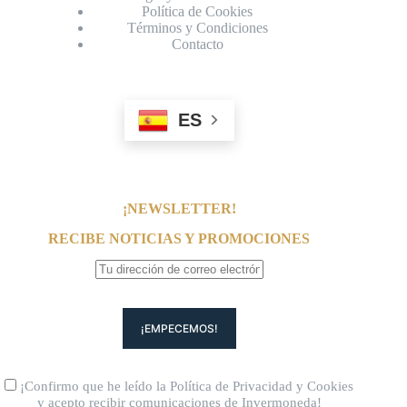
Política de Cookies
Términos y Condiciones
Contacto
ES
¡NEWSLETTER!
RECIBE NOTICIAS Y PROMOCIONES
¡Confirmo que he leído la
Política de Privacidad
y
Cookies
y acepto recibir comunicaciones de Invermoneda!