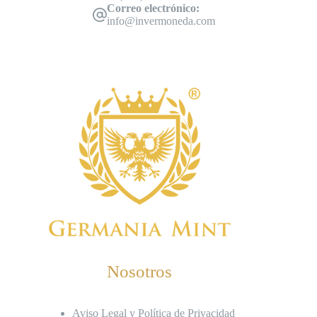
Correo electrónico:
info@invermoneda.com
Nosotros
Aviso Legal y Política de Privacidad