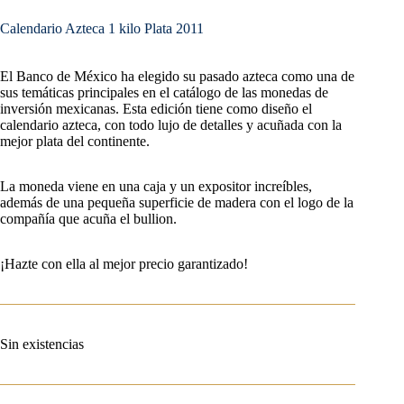
Calendario Azteca 1 kilo Plata 2011
El Banco de México ha elegido su pasado azteca como una de
sus temáticas principales en el catálogo de las monedas de
inversión mexicanas. Esta edición tiene como diseño el
calendario azteca, con todo lujo de detalles y acuñada con la
mejor plata del continente.
La moneda viene en una caja y un expositor increíbles,
además de una pequeña superficie de madera con el logo de la
compañía que acuña el bullion.
¡Hazte con ella al mejor precio garantizado!
Sin existencias