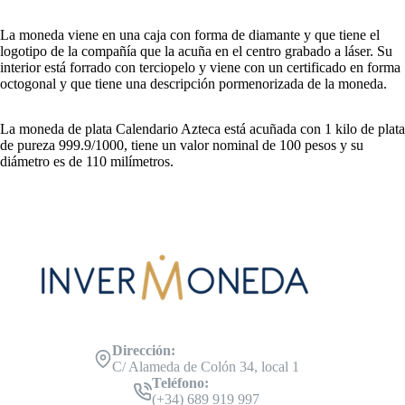
La moneda viene en una caja con forma de diamante y que tiene el
logotipo de la compañía que la acuña en el centro grabado a láser. Su
interior está forrado con terciopelo y viene con un certificado en forma
octogonal y que tiene una descripción pormenorizada de la moneda.
La moneda de plata Calendario Azteca está acuñada con 1 kilo de plata
de pureza 999.9/1000, tiene un valor nominal de 100 pesos y su
diámetro es de 110 milímetros.
Dirección:
C/ Alameda de Colón 34, local 1
Teléfono:
(+34) 689 919 997