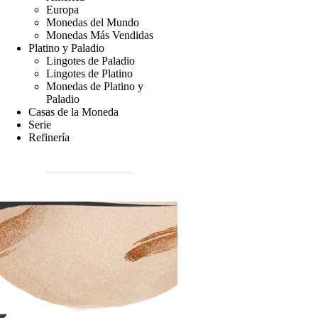
Europa
Monedas del Mundo
Monedas Más Vendidas
Platino y Paladio
Lingotes de Paladio
Lingotes de Platino
Monedas de Platino y
Paladio
Casas de la Moneda
Serie
Refinería