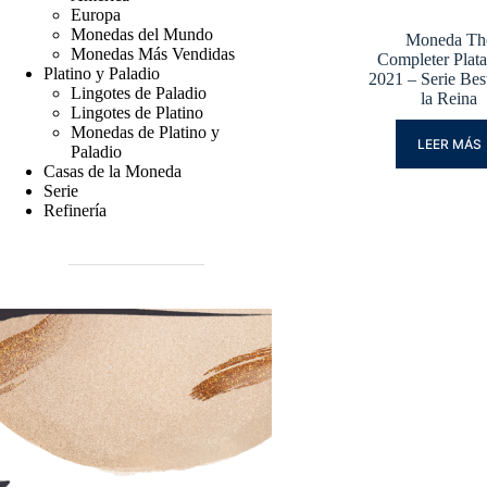
Europa
Monedas del Mundo
Moneda Th
Monedas Más Vendidas
Completer Plata
Platino y Paladio
2021 – Serie Bes
Lingotes de Paladio
la Reina
Lingotes de Platino
Monedas de Platino y
LEER MÁS
Paladio
Casas de la Moneda
Serie
Refinería