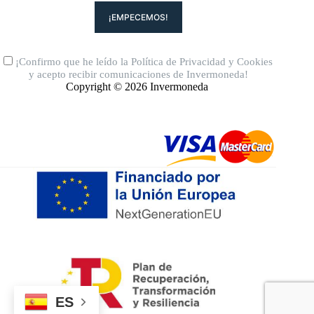
¡Confirmo que he leído la
Política de Privacidad
y
Cookies
y acepto recibir comunicaciones de Invermoneda!
Copyright © 2026 Invermoneda
ES