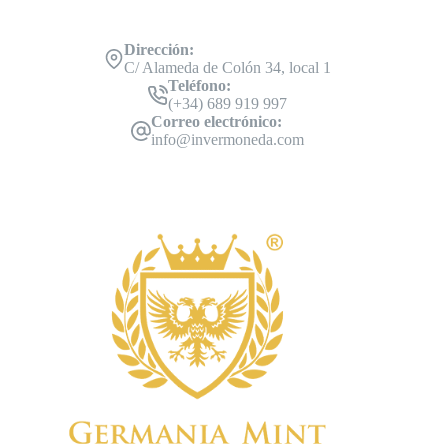
Dirección:
C/ Alameda de Colón 34, local 1
Teléfono:
(+34) 689 919 997
Correo electrónico:
info@invermoneda.com