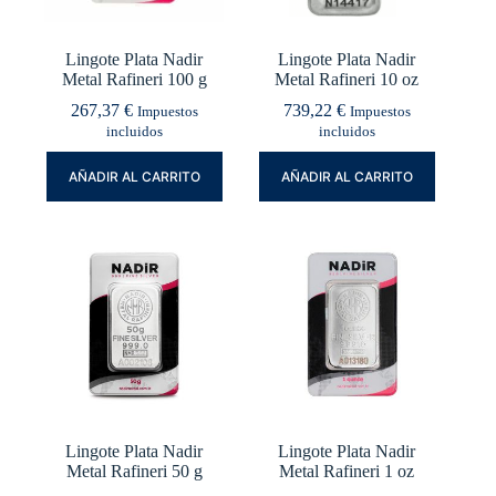
Lingote Plata Nadir
Lingote Plata Nadir
Metal Rafineri 100 g
Metal Rafineri 10 oz
267,37
€
739,22
€
Impuestos
Impuestos
incluidos
incluidos
AÑADIR AL CARRITO
AÑADIR AL CARRITO
Lingote Plata Nadir
Lingote Plata Nadir
Metal Rafineri 50 g
Metal Rafineri 1 oz