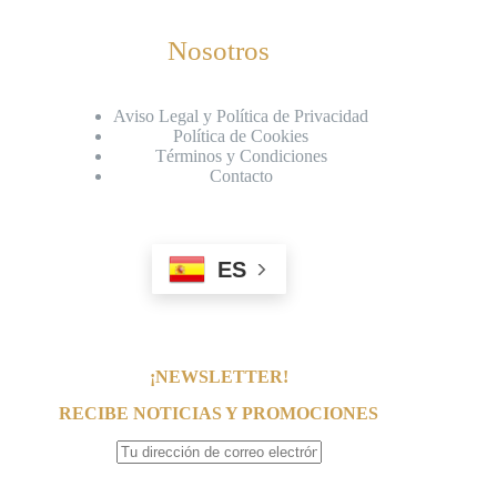
Nosotros
Aviso Legal y Política de Privacidad
Política de Cookies
Términos y Condiciones
Contacto
ES
¡NEWSLETTER!
RECIBE NOTICIAS Y PROMOCIONES