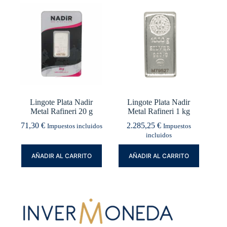
Lingote Plata Nadir
Lingote Plata Nadir
Metal Rafineri 20 g
Metal Rafineri 1 kg
71,30
€
2.285,25
€
Impuestos incluidos
Impuestos
incluidos
AÑADIR AL CARRITO
AÑADIR AL CARRITO