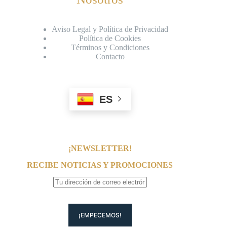
Aviso Legal y Política de Privacidad
Política de Cookies
Términos y Condiciones
Contacto
ES
¡NEWSLETTER!
RECIBE NOTICIAS Y PROMOCIONES