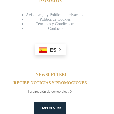
Aviso Legal y Política de Privacidad
Política de Cookies
Términos y Condiciones
Contacto
ES
¡NEWSLETTER!
RECIBE NOTICIAS Y PROMOCIONES