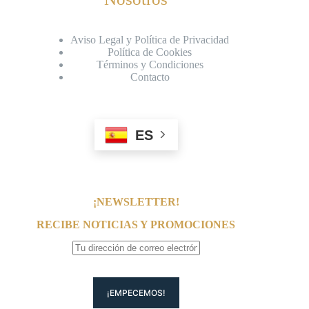
Aviso Legal y Política de Privacidad
Política de Cookies
Términos y Condiciones
Contacto
ES
¡NEWSLETTER!
RECIBE NOTICIAS Y PROMOCIONES