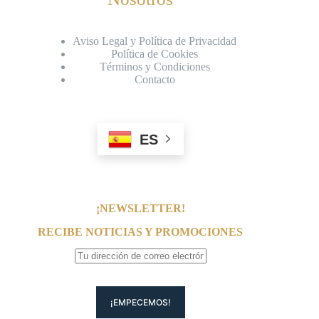
Aviso Legal y Política de Privacidad
Política de Cookies
Términos y Condiciones
Contacto
ES
¡NEWSLETTER!
RECIBE NOTICIAS Y PROMOCIONES