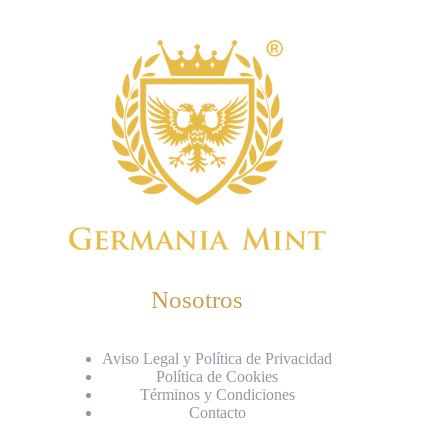
Nosotros
Aviso Legal y Política de Privacidad
Política de Cookies
Términos y Condiciones
Contacto