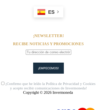
ES
¡NEWSLETTER!
RECIBE NOTICIAS Y PROMOCIONES
¡Confirmo que he leído la
Política de Privacidad
y
Cookies
y acepto recibir comunicaciones de Invermoneda!
Copyright © 2026 Invermoneda