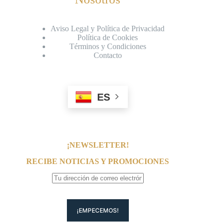
Aviso Legal y Política de Privacidad
Política de Cookies
Términos y Condiciones
Contacto
ES
¡NEWSLETTER!
RECIBE NOTICIAS Y PROMOCIONES