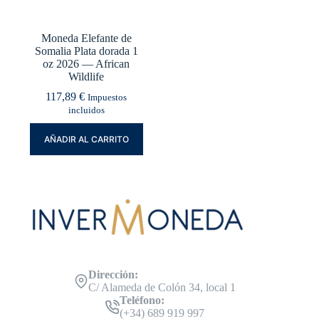
Moneda Elefante de
Somalia Plata dorada 1
oz 2026 — African
Wildlife
117,89
€
Impuestos
incluidos
AÑADIR AL CARRITO
Dirección:
C/ Alameda de Colón 34, local 1
Teléfono:
(+34) 689 919 997