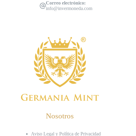
Correo electrónico:
info@invermoneda.com
Nosotros
Aviso Legal y Política de Privacidad