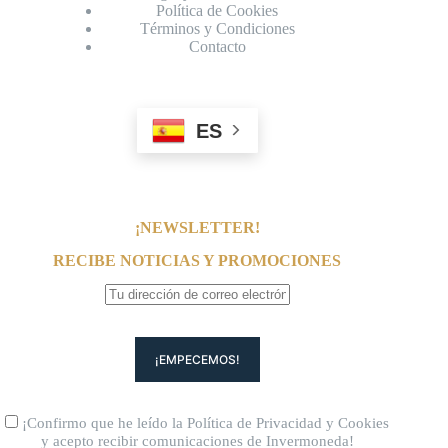
Política de Cookies
Términos y Condiciones
Contacto
ES
¡NEWSLETTER!
RECIBE NOTICIAS Y PROMOCIONES
¡Confirmo que he leído la
Política de Privacidad
y
Cookies
y acepto recibir comunicaciones de Invermoneda!