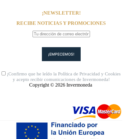
¡NEWSLETTER!
RECIBE NOTICIAS Y PROMOCIONES
¡Confirmo que he leído la
Política de Privacidad
y
Cookies
y acepto recibir comunicaciones de Invermoneda!
Copyright © 2026 Invermoneda