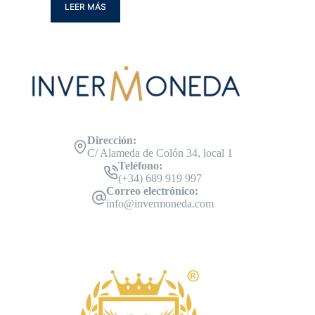
LEER MÁS
Dirección:
C/ Alameda de Colón 34, local 1
Teléfono:
(+34) 689 919 997
Correo electrónico:
info@invermoneda.com