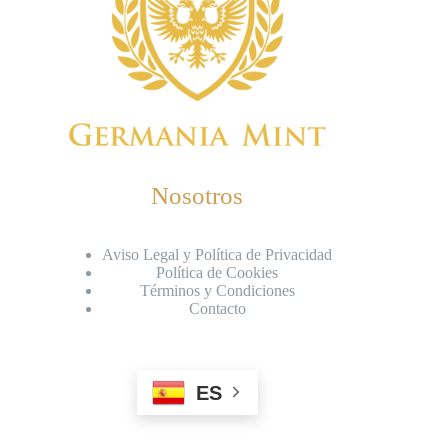
Nosotros
Aviso Legal y Política de Privacidad
Política de Cookies
Términos y Condiciones
Contacto
ES