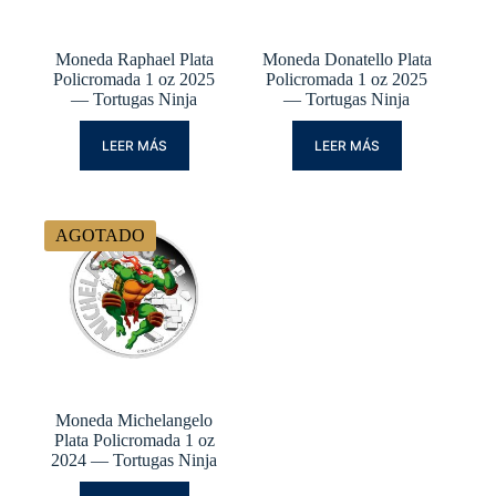
Moneda Raphael Plata
Moneda Donatello Plata
Policromada 1 oz 2025
Policromada 1 oz 2025
— Tortugas Ninja
— Tortugas Ninja
LEER MÁS
LEER MÁS
AGOTADO
Moneda Michelangelo
Plata Policromada 1 oz
2024 — Tortugas Ninja