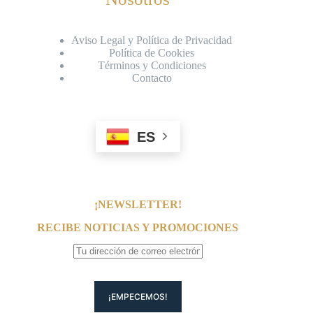
Aviso Legal y Política de Privacidad
Política de Cookies
Términos y Condiciones
Contacto
ES
¡NEWSLETTER!
RECIBE NOTICIAS Y PROMOCIONES