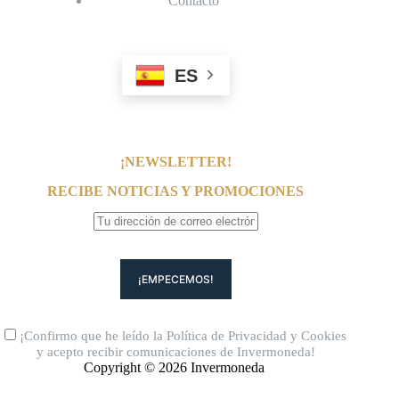
Contacto
ES
¡NEWSLETTER!
RECIBE NOTICIAS Y PROMOCIONES
¡Confirmo que he leído la
Política de Privacidad
y
Cookies
y acepto recibir comunicaciones de Invermoneda!
Copyright © 2026 Invermoneda