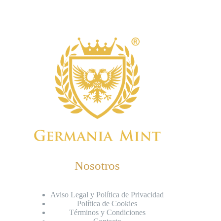
Nosotros
Aviso Legal y Política de Privacidad
Política de Cookies
Términos y Condiciones