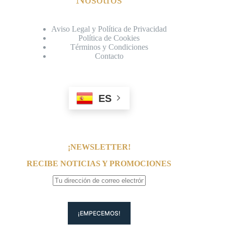
Aviso Legal y Política de Privacidad
Política de Cookies
Términos y Condiciones
Contacto
ES
¡NEWSLETTER!
RECIBE NOTICIAS Y PROMOCIONES