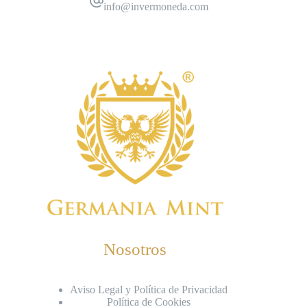
info@invermoneda.com
Nosotros
Aviso Legal y Política de Privacidad
Política de Cookies