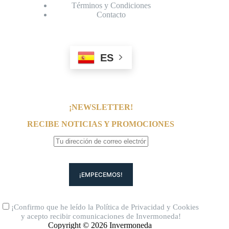
Términos y Condiciones
Contacto
ES
¡NEWSLETTER!
RECIBE NOTICIAS Y PROMOCIONES
¡Confirmo que he leído la
Política de Privacidad
y
Cookies
y acepto recibir comunicaciones de Invermoneda!
Copyright © 2026 Invermoneda