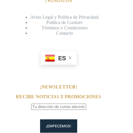
Aviso Legal y Política de Privacidad
Política de Cookies
Términos y Condiciones
Contacto
ES
¡NEWSLETTER!
RECIBE NOTICIAS Y PROMOCIONES