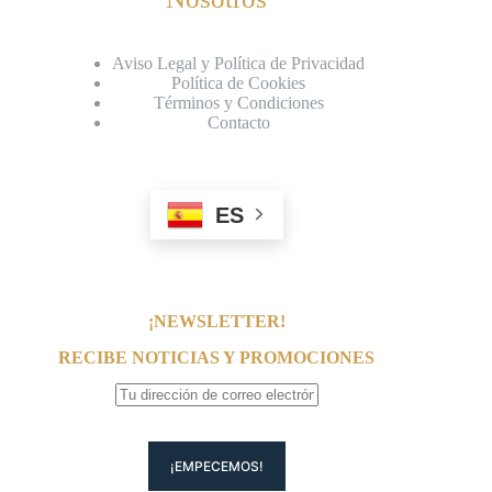
Aviso Legal y Política de Privacidad
Política de Cookies
Términos y Condiciones
Contacto
ES
¡NEWSLETTER!
RECIBE NOTICIAS Y PROMOCIONES