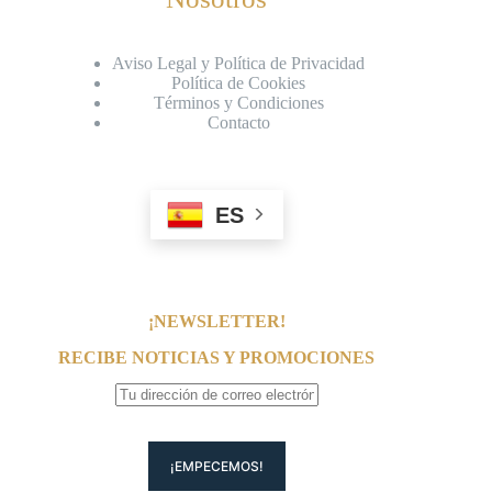
Aviso Legal y Política de Privacidad
Política de Cookies
Términos y Condiciones
Contacto
ES
¡NEWSLETTER!
RECIBE NOTICIAS Y PROMOCIONES